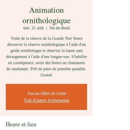
Animation
ornithologique
mer. 21 août
  |  
Val-de-Reuil
Visite de la réserve de la Grande Noé Venez
découvrir la réserve ornithologique à l'aide d'un
guide ornithologue et observer la faune sans
dérangement à l'aide d'une longue-vue. S'habiller
en conséquence, avoir des bottes ou chaussures
de randonnée. Prêt de paire de jumelles possible.
Gratuit
Aucun billet en vente
Voir d'autres événements
Heure et lieu