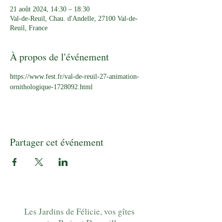
21 août 2024, 14:30 – 18:30
Val-de-Reuil, Chau. d'Andelle, 27100 Val-de-
Reuil, France
À propos de l'événement
https://www.fest.fr/val-de-reuil-27-animation-
ornithologique-1728092.html
Partager cet événement
Les Jardins de Félicie, vos gîtes