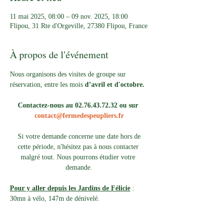
11 mai 2025, 08:00 – 09 nov. 2025, 18:00
Flipou, 31 Rte d'Orgeville, 27380 Flipou, France
À propos de l'événement
Nous organisons des visites de groupe sur 
réservation, entre les mois 
d’avril et d'octobre.
Contactez-nous au 02.76.43.72.32 ou sur 
contact@fermedespeupliers.fr
Si votre demande concerne une date hors de 
cette période, n'hésitez pas à nous contacter 
malgré tout. Nous pourrons étudier votre 
demande.
Pour y aller depuis les Jardins de Félicie
 : 
30mn à vélo, 147m de dénivelé. 