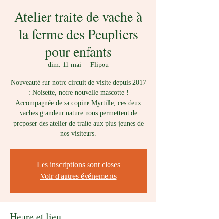
Atelier traite de vache à
la ferme des Peupliers
pour enfants
dim. 11 mai
  |  
Flipou
Nouveauté sur notre circuit de visite depuis 2017
: Noisette, notre nouvelle mascotte !
Accompagnée de sa copine Myrtille, ces deux
vaches grandeur nature nous permettent de
proposer des atelier de traite aux plus jeunes de
nos visiteurs.
Les inscriptions sont closes
Voir d'autres événements
Heure et lieu