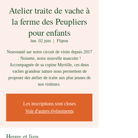
Atelier traite de vache à
la ferme des Peupliers
pour enfants
lun. 02 juin
  |  
Flipou
Nouveauté sur notre circuit de visite depuis 2017
: Noisette, notre nouvelle mascotte !
Accompagnée de sa copine Myrtille, ces deux
vaches grandeur nature nous permettent de
proposer des atelier de traite aux plus jeunes de
nos visiteurs.
Les inscriptions sont closes
Voir d'autres événements
Heure et lieu