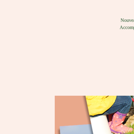
Nouveau
Accompa