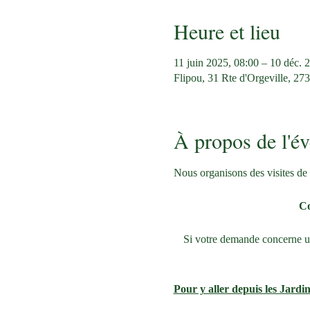
Heure et lieu
11 juin 2025, 08:00 – 10 déc. 
Flipou, 31 Rte d'Orgeville, 27
À propos de l'é
Nous organisons des visites de 
Co
Si votre demande concerne une
Pour y aller depuis les Jardin