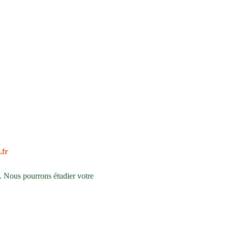
.fr
. Nous pourrons étudier votre 