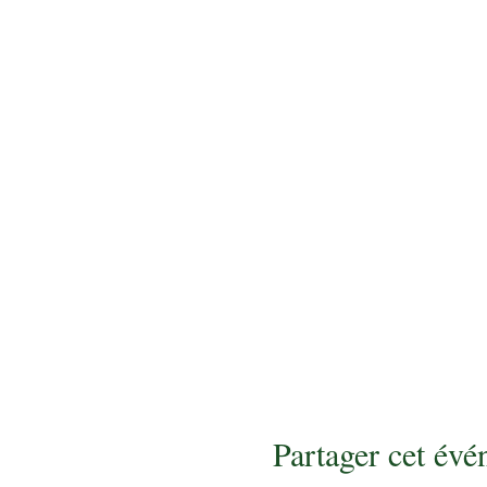
Partager cet év