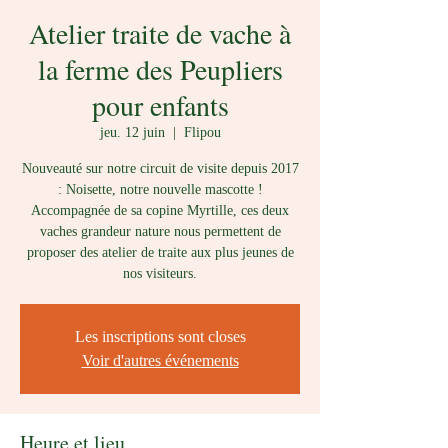
Atelier traite de vache à
la ferme des Peupliers
pour enfants
jeu. 12 juin
  |  
Flipou
Nouveauté sur notre circuit de visite depuis 2017
: Noisette, notre nouvelle mascotte !
Accompagnée de sa copine Myrtille, ces deux
vaches grandeur nature nous permettent de
proposer des atelier de traite aux plus jeunes de
nos visiteurs.
Les inscriptions sont closes
Voir d'autres événements
Heure et lieu