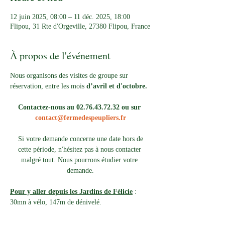
12 juin 2025, 08:00 – 11 déc. 2025, 18:00
Flipou, 31 Rte d'Orgeville, 27380 Flipou, France
À propos de l'événement
Nous organisons des visites de groupe sur 
réservation, entre les mois 
d’avril et d'octobre.
Contactez-nous au 02.76.43.72.32 ou sur 
contact@fermedespeupliers.fr
Si votre demande concerne une date hors de 
cette période, n'hésitez pas à nous contacter 
malgré tout. Nous pourrons étudier votre 
demande.
Pour y aller depuis les Jardins de Félicie
 : 
30mn à vélo, 147m de dénivelé. 