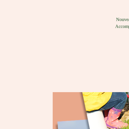
Nouveau
Accompa