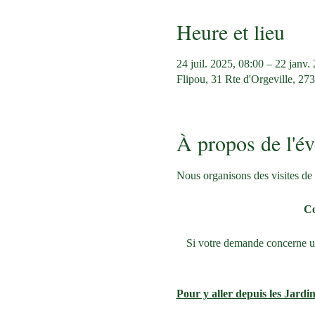
Heure et lieu
24 juil. 2025, 08:00 – 22 janv.
Flipou, 31 Rte d'Orgeville, 27
À propos de l'é
Nous organisons des visites de 
Co
Si votre demande concerne une
Pour y aller depuis les Jardin