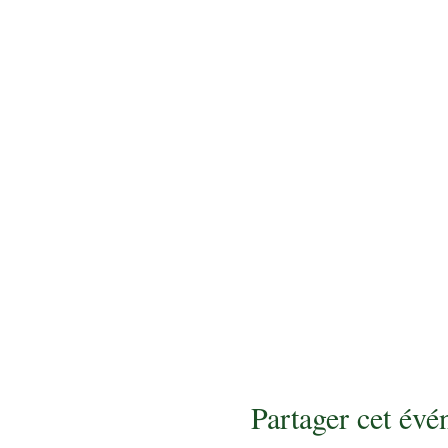
Partager cet év