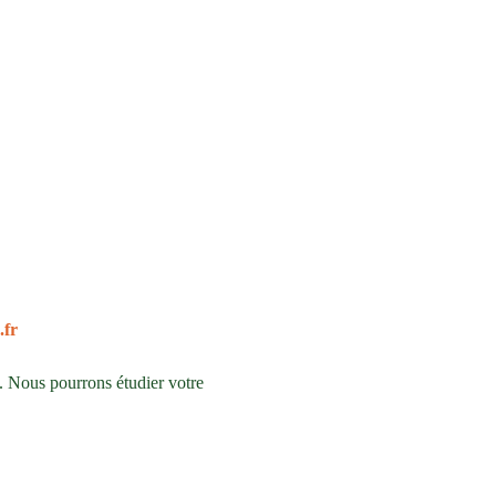
.fr
. Nous pourrons étudier votre 