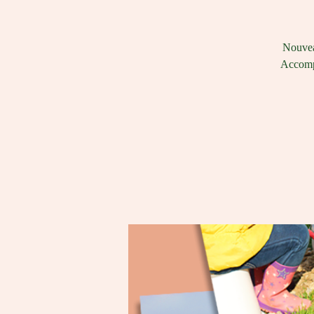
Nouveau
Accompa