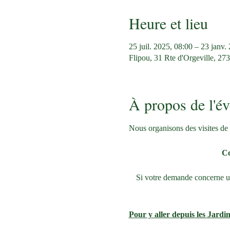
Heure et lieu
25 juil. 2025, 08:00 – 23 janv.
Flipou, 31 Rte d'Orgeville, 27
À propos de l'é
Nous organisons des visites de 
Co
Si votre demande concerne une
Pour y aller depuis les Jardin