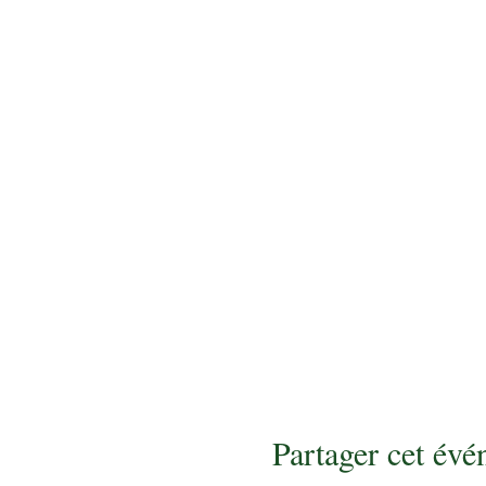
Partager cet év