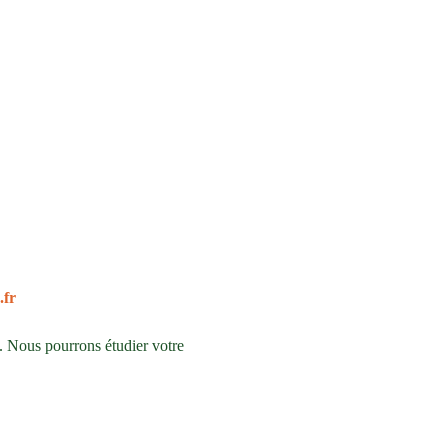
.fr
. Nous pourrons étudier votre 