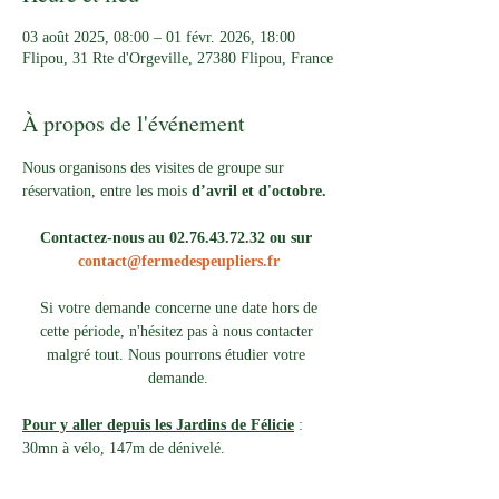
03 août 2025, 08:00 – 01 févr. 2026, 18:00
Flipou, 31 Rte d'Orgeville, 27380 Flipou, France
À propos de l'événement
Nous organisons des visites de groupe sur 
réservation, entre les mois 
d’avril et d'octobre.
Contactez-nous au 02.76.43.72.32 ou sur 
contact@fermedespeupliers.fr
Si votre demande concerne une date hors de 
cette période, n'hésitez pas à nous contacter 
malgré tout. Nous pourrons étudier votre 
demande.
Pour y aller depuis les Jardins de Félicie
 : 
30mn à vélo, 147m de dénivelé. 