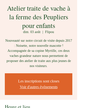
Atelier traite de vache à
la ferme des Peupliers
pour enfants
dim. 03 août
  |  
Flipou
Nouveauté sur notre circuit de visite depuis 2017
: Noisette, notre nouvelle mascotte !
Accompagnée de sa copine Myrtille, ces deux
vaches grandeur nature nous permettent de
proposer des atelier de traite aux plus jeunes de
nos visiteurs.
Les inscriptions sont closes
Voir d'autres événements
Heure et lieu