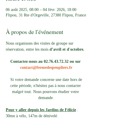
06 août 2025, 08:00 – 04 févr. 2026, 18:00
Flipou, 31 Rte d'Orgeville, 27380 Flipou, France
À propos de l'événement
Nous organisons des visites de groupe sur 
réservation, entre les mois 
d’avril et d'octobre.
Contactez-nous au 02.76.43.72.32 ou sur 
contact@fermedespeupliers.fr
Si votre demande concerne une date hors de 
cette période, n'hésitez pas à nous contacter 
malgré tout. Nous pourrons étudier votre 
demande.
Pour y aller depuis les Jardins de Félicie
 : 
30mn à vélo, 147m de dénivelé. 