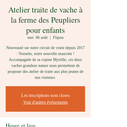
Atelier traite de vache à
la ferme des Peupliers
pour enfants
mer. 06 août
  |  
Flipou
Nouveauté sur notre circuit de visite depuis 2017
: Noisette, notre nouvelle mascotte !
Accompagnée de sa copine Myrtille, ces deux
vaches grandeur nature nous permettent de
proposer des atelier de traite aux plus jeunes de
nos visiteurs.
Les inscriptions sont closes
Voir d'autres événements
Heure et lieu