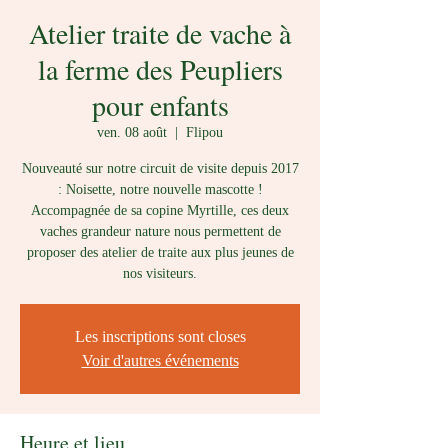
Atelier traite de vache à
la ferme des Peupliers
pour enfants
ven. 08 août
  |  
Flipou
Nouveauté sur notre circuit de visite depuis 2017
: Noisette, notre nouvelle mascotte !
Accompagnée de sa copine Myrtille, ces deux
vaches grandeur nature nous permettent de
proposer des atelier de traite aux plus jeunes de
nos visiteurs.
Les inscriptions sont closes
Voir d'autres événements
Heure et lieu