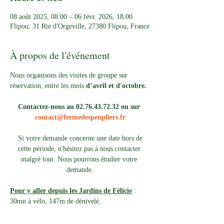
08 août 2025, 08:00 – 06 févr. 2026, 18:00
Flipou, 31 Rte d'Orgeville, 27380 Flipou, France
À propos de l'événement
Nous organisons des visites de groupe sur 
réservation, entre les mois 
d’avril et d'octobre.
Contactez-nous au 02.76.43.72.32 ou sur 
contact@fermedespeupliers.fr
Si votre demande concerne une date hors de 
cette période, n'hésitez pas à nous contacter 
malgré tout. Nous pourrons étudier votre 
demande.
Pour y aller depuis les Jardins de Félicie
 : 
30mn à vélo, 147m de dénivelé. 