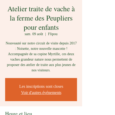
Atelier traite de vache à
la ferme des Peupliers
pour enfants
sam. 09 août
  |  
Flipou
Nouveauté sur notre circuit de visite depuis 2017
: Noisette, notre nouvelle mascotte !
Accompagnée de sa copine Myrtille, ces deux
vaches grandeur nature nous permettent de
proposer des atelier de traite aux plus jeunes de
nos visiteurs.
Les inscriptions sont closes
Voir d'autres événements
Heure et lieu