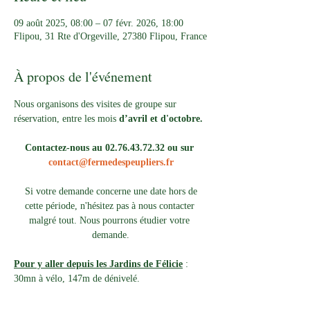
09 août 2025, 08:00 – 07 févr. 2026, 18:00
Flipou, 31 Rte d'Orgeville, 27380 Flipou, France
À propos de l'événement
Nous organisons des visites de groupe sur 
réservation, entre les mois 
d’avril et d'octobre.
Contactez-nous au 02.76.43.72.32 ou sur 
contact@fermedespeupliers.fr
Si votre demande concerne une date hors de 
cette période, n'hésitez pas à nous contacter 
malgré tout. Nous pourrons étudier votre 
demande.
Pour y aller depuis les Jardins de Félicie
 : 
30mn à vélo, 147m de dénivelé. 