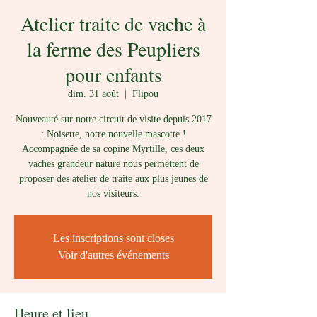
Atelier traite de vache à
la ferme des Peupliers
pour enfants
dim. 31 août
  |  
Flipou
Nouveauté sur notre circuit de visite depuis 2017
: Noisette, notre nouvelle mascotte !
Accompagnée de sa copine Myrtille, ces deux
vaches grandeur nature nous permettent de
proposer des atelier de traite aux plus jeunes de
nos visiteurs.
Les inscriptions sont closes
Voir d'autres événements
Heure et lieu