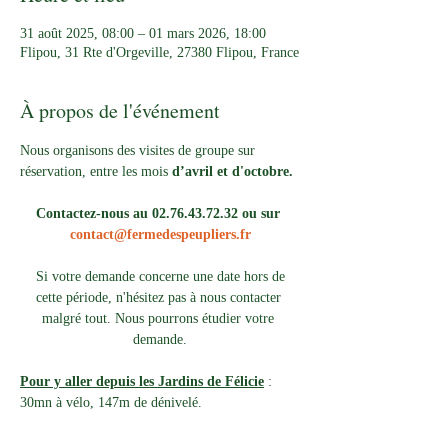
31 août 2025, 08:00 – 01 mars 2026, 18:00
Flipou, 31 Rte d'Orgeville, 27380 Flipou, France
À propos de l'événement
Nous organisons des visites de groupe sur 
réservation, entre les mois 
d’avril et d'octobre.
Contactez-nous au 02.76.43.72.32 ou sur 
contact@fermedespeupliers.fr
Si votre demande concerne une date hors de 
cette période, n'hésitez pas à nous contacter 
malgré tout. Nous pourrons étudier votre 
demande.
Pour y aller depuis les Jardins de Félicie
 : 
30mn à vélo, 147m de dénivelé. 