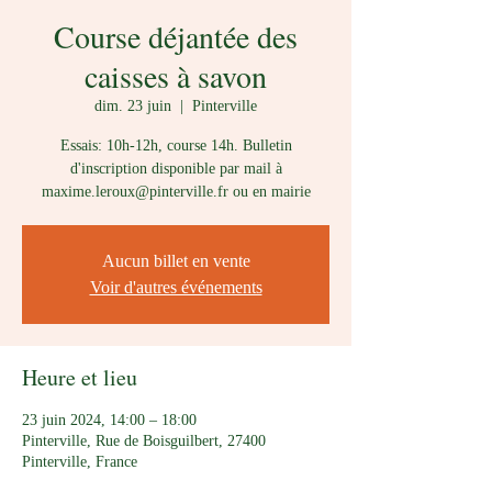
Course déjantée des
caisses à savon
dim. 23 juin
  |  
Pinterville
Essais: 10h-12h, course 14h. Bulletin
d'inscription disponible par mail à
maxime.leroux@pinterville.fr ou en mairie
Aucun billet en vente
Voir d'autres événements
Heure et lieu
23 juin 2024, 14:00 – 18:00
Pinterville, Rue de Boisguilbert, 27400
Pinterville, France