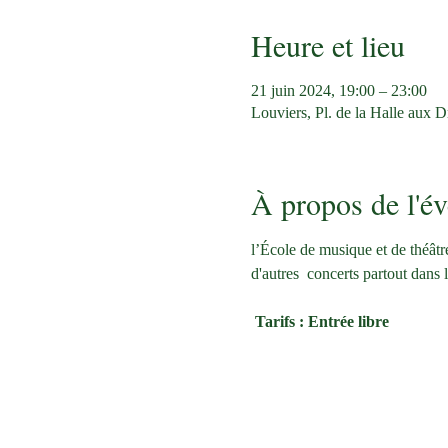
Heure et lieu
21 juin 2024, 19:00 – 23:00
Louviers, Pl. de la Halle aux 
À propos de l'é
l’École de musique et de théâtr
d'autres  concerts partout dans le
Tarifs : Entrée libre