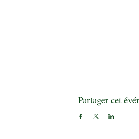
Partager cet év