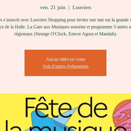
ven. 21 juin
  |  
Louviers
s s’associe avec Louviers Shopping pour inviter une star sur la grande 
ace de la Halle. La Gare aux Musiques sonorise et programme 3 autres ar
régionaux (Strange O'Clock, Emcee Agora et Mandah).
Aucun billet en vente
Voir d'autres événements