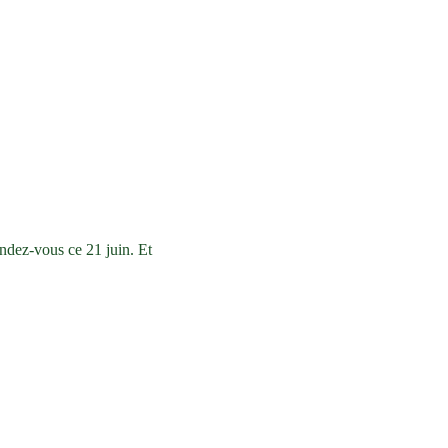
ndez-vous ce 21 juin. Et 