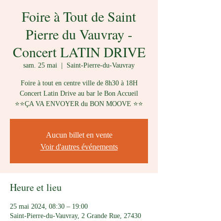
Foire à Tout de Saint
Pierre du Vauvray -
Concert LATIN DRIVE
sam. 25 mai
  |  
Saint-Pierre-du-Vauvray
Foire à tout en centre ville de 8h30 à 18H
Concert Latin Drive au bar le Bon Accueil
⭐️⭐️ÇA VA ENVOYER du BON MOOVE ⭐️⭐️
Aucun billet en vente
Voir d'autres événements
Heure et lieu
25 mai 2024, 08:30 – 19:00
Saint-Pierre-du-Vauvray, 2 Grande Rue, 27430