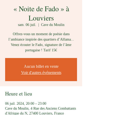
« Noite de Fado » à
Louviers
sam. 06 juil.
  |  
Cave du Moulin
Offrez-vous un moment de poésie dans
l’ambiance inspirée des quartiers d’Alfama...
Venez écouter le Fado, signature de l’âme
portugaise ! Tarif 15€
Aucun billet en vente
Voir d'autres événements
Heure et lieu
06 juil. 2024, 20:00 – 23:00
Cave du Moulin, 4 Rue des Anciens Combattants
d'Afrique du N, 27400 Louviers, France