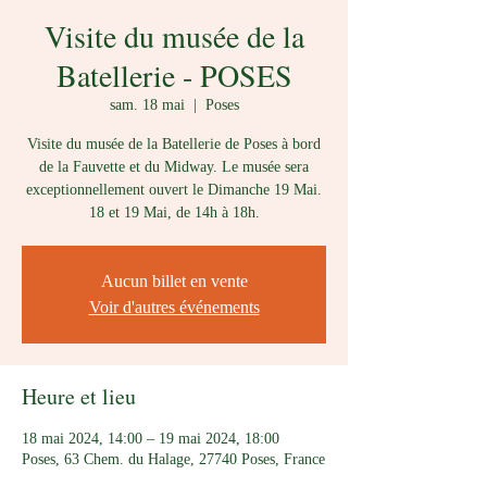
Visite du musée de la
Batellerie - POSES
sam. 18 mai
  |  
Poses
Visite du musée de la Batellerie de Poses à bord
de la Fauvette et du Midway. Le musée sera
exceptionnellement ouvert le Dimanche 19 Mai.
18 et 19 Mai, de 14h à 18h.
Aucun billet en vente
Voir d'autres événements
Heure et lieu
18 mai 2024, 14:00 – 19 mai 2024, 18:00
Poses, 63 Chem. du Halage, 27740 Poses, France