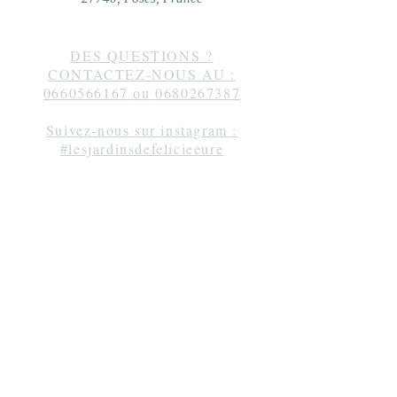
DES QUESTIONS ?
CONTACTEZ-NOUS AU :
0660566167
ou
0680267387
Suivez-nous sur instagram :
#lesjardinsdefelicieeure