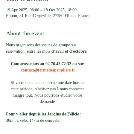
19 Apr 2025, 08:00 – 18 Oct 2025, 18:00
Flipou, 31 Rte d'Orgeville, 27380 Flipou, France
About the event
Nous organisons des visites de groupe sur 
réservation, entre les mois 
d’avril et d'octobre.
Contactez-nous au 02.76.43.72.32 ou sur 
contact@fermedespeupliers.fr
Si votre demande concerne une date hors de 
cette période, n'hésitez pas à nous contacter 
malgré tout. Nous pourrons étudier votre 
demande.
Pour y aller depuis les Jardins de Félicie
 : 
30mn à vélo, 147m de dénivelé. 