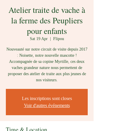
Atelier traite de vache à
la ferme des Peupliers
pour enfants
Sat 19 Apr
  |  
Flipou
Nouveauté sur notre circuit de visite depuis 2017
: Noisette, notre nouvelle mascotte !
Accompagnée de sa copine Myrtille, ces deux
vaches grandeur nature nous permettent de
proposer des atelier de traite aux plus jeunes de
nos visiteurs.
Les inscriptions sont closes
Voir d'autres événements
Time & Location