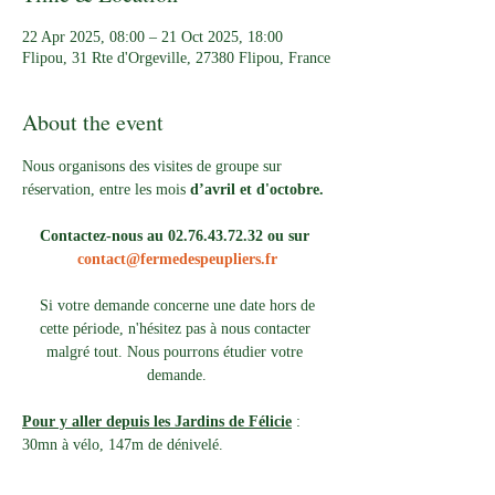
22 Apr 2025, 08:00 – 21 Oct 2025, 18:00
Flipou, 31 Rte d'Orgeville, 27380 Flipou, France
About the event
Nous organisons des visites de groupe sur 
réservation, entre les mois 
d’avril et d'octobre.
Contactez-nous au 02.76.43.72.32 ou sur 
contact@fermedespeupliers.fr
Si votre demande concerne une date hors de 
cette période, n'hésitez pas à nous contacter 
malgré tout. Nous pourrons étudier votre 
demande.
Pour y aller depuis les Jardins de Félicie
 : 
30mn à vélo, 147m de dénivelé. 