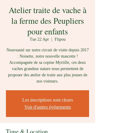
Atelier traite de vache à
la ferme des Peupliers
pour enfants
Tue 22 Apr
  |  
Flipou
Nouveauté sur notre circuit de visite depuis 2017
: Noisette, notre nouvelle mascotte !
Accompagnée de sa copine Myrtille, ces deux
vaches grandeur nature nous permettent de
proposer des atelier de traite aux plus jeunes de
nos visiteurs.
Les inscriptions sont closes
Voir d'autres événements
Time & Location