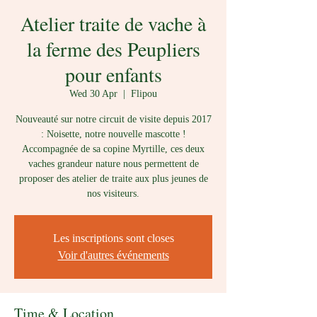
Atelier traite de vache à
la ferme des Peupliers
pour enfants
Wed 30 Apr
  |  
Flipou
Nouveauté sur notre circuit de visite depuis 2017
: Noisette, notre nouvelle mascotte !
Accompagnée de sa copine Myrtille, ces deux
vaches grandeur nature nous permettent de
proposer des atelier de traite aux plus jeunes de
nos visiteurs.
Les inscriptions sont closes
Voir d'autres événements
Time & Location