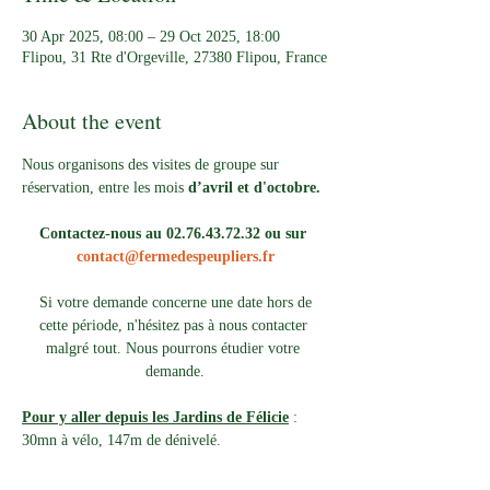
30 Apr 2025, 08:00 – 29 Oct 2025, 18:00
Flipou, 31 Rte d'Orgeville, 27380 Flipou, France
About the event
Nous organisons des visites de groupe sur 
réservation, entre les mois 
d’avril et d'octobre.
Contactez-nous au 02.76.43.72.32 ou sur 
contact@fermedespeupliers.fr
Si votre demande concerne une date hors de 
cette période, n'hésitez pas à nous contacter 
malgré tout. Nous pourrons étudier votre 
demande.
Pour y aller depuis les Jardins de Félicie
 : 
30mn à vélo, 147m de dénivelé. 