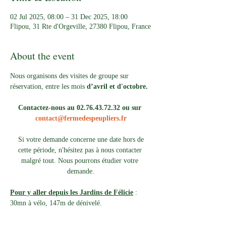
02 Jul 2025, 08:00 – 31 Dec 2025, 18:00
Flipou, 31 Rte d'Orgeville, 27380 Flipou, France
About the event
Nous organisons des visites de groupe sur 
réservation, entre les mois 
d’avril et d'octobre.
Contactez-nous au 02.76.43.72.32 ou sur 
contact@fermedespeupliers.fr
Si votre demande concerne une date hors de 
cette période, n'hésitez pas à nous contacter 
malgré tout. Nous pourrons étudier votre 
demande.
Pour y aller depuis les Jardins de Félicie
 : 
30mn à vélo, 147m de dénivelé. 