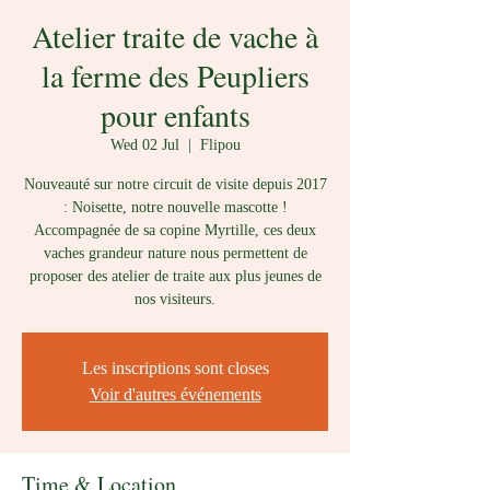
Atelier traite de vache à
la ferme des Peupliers
pour enfants
Wed 02 Jul
  |  
Flipou
Nouveauté sur notre circuit de visite depuis 2017
: Noisette, notre nouvelle mascotte !
Accompagnée de sa copine Myrtille, ces deux
vaches grandeur nature nous permettent de
proposer des atelier de traite aux plus jeunes de
nos visiteurs.
Les inscriptions sont closes
Voir d'autres événements
Time & Location