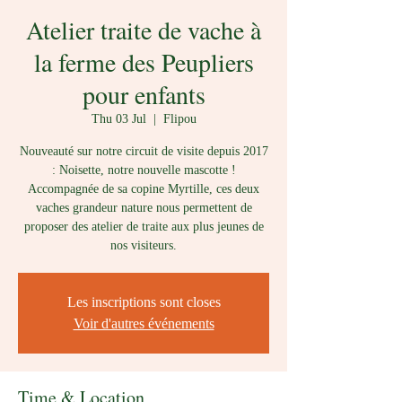
Atelier traite de vache à
la ferme des Peupliers
pour enfants
Thu 03 Jul
  |  
Flipou
Nouveauté sur notre circuit de visite depuis 2017
: Noisette, notre nouvelle mascotte !
Accompagnée de sa copine Myrtille, ces deux
vaches grandeur nature nous permettent de
proposer des atelier de traite aux plus jeunes de
nos visiteurs.
Les inscriptions sont closes
Voir d'autres événements
Time & Location