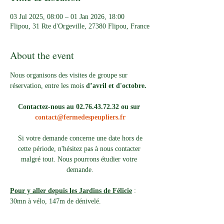
03 Jul 2025, 08:00 – 01 Jan 2026, 18:00
Flipou, 31 Rte d'Orgeville, 27380 Flipou, France
About the event
Nous organisons des visites de groupe sur 
réservation, entre les mois 
d’avril et d'octobre.
Contactez-nous au 02.76.43.72.32 ou sur 
contact@fermedespeupliers.fr
Si votre demande concerne une date hors de 
cette période, n'hésitez pas à nous contacter 
malgré tout. Nous pourrons étudier votre 
demande.
Pour y aller depuis les Jardins de Félicie
 : 
30mn à vélo, 147m de dénivelé. 