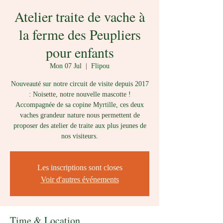
Atelier traite de vache à
la ferme des Peupliers
pour enfants
Mon 07 Jul
  |  
Flipou
Nouveauté sur notre circuit de visite depuis 2017
: Noisette, notre nouvelle mascotte !
Accompagnée de sa copine Myrtille, ces deux
vaches grandeur nature nous permettent de
proposer des atelier de traite aux plus jeunes de
nos visiteurs.
Les inscriptions sont closes
Voir d'autres événements
Time & Location