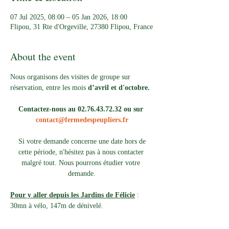
07 Jul 2025, 08:00 – 05 Jan 2026, 18:00
Flipou, 31 Rte d'Orgeville, 27380 Flipou, France
About the event
Nous organisons des visites de groupe sur 
réservation, entre les mois 
d’avril et d'octobre.
Contactez-nous au 02.76.43.72.32 ou sur 
contact@fermedespeupliers.fr
Si votre demande concerne une date hors de 
cette période, n'hésitez pas à nous contacter 
malgré tout. Nous pourrons étudier votre 
demande.
Pour y aller depuis les Jardins de Félicie
 : 
30mn à vélo, 147m de dénivelé. 