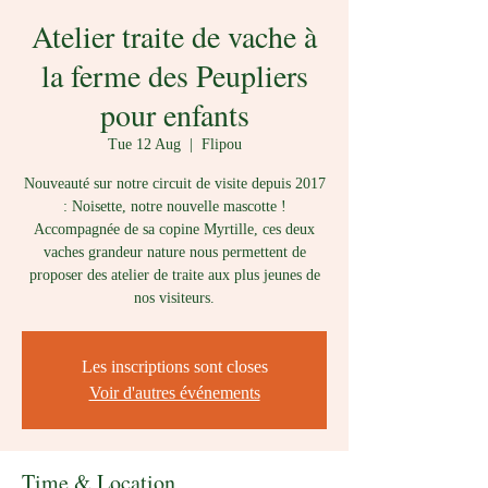
Atelier traite de vache à
la ferme des Peupliers
pour enfants
Tue 12 Aug
  |  
Flipou
Nouveauté sur notre circuit de visite depuis 2017
: Noisette, notre nouvelle mascotte !
Accompagnée de sa copine Myrtille, ces deux
vaches grandeur nature nous permettent de
proposer des atelier de traite aux plus jeunes de
nos visiteurs.
Les inscriptions sont closes
Voir d'autres événements
Time & Location