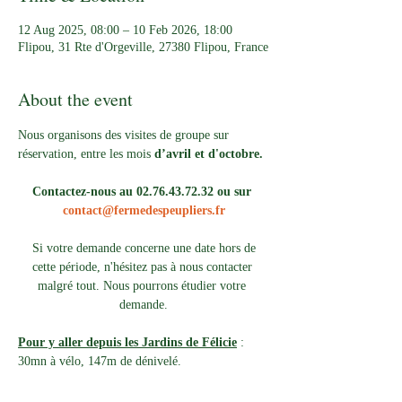
12 Aug 2025, 08:00 – 10 Feb 2026, 18:00
Flipou, 31 Rte d'Orgeville, 27380 Flipou, France
About the event
Nous organisons des visites de groupe sur 
réservation, entre les mois 
d’avril et d'octobre.
Contactez-nous au 02.76.43.72.32 ou sur 
contact@fermedespeupliers.fr
Si votre demande concerne une date hors de 
cette période, n'hésitez pas à nous contacter 
malgré tout. Nous pourrons étudier votre 
demande.
Pour y aller depuis les Jardins de Félicie
 : 
30mn à vélo, 147m de dénivelé. 