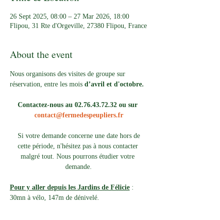
26 Sept 2025, 08:00 – 27 Mar 2026, 18:00
Flipou, 31 Rte d'Orgeville, 27380 Flipou, France
About the event
Nous organisons des visites de groupe sur 
réservation, entre les mois 
d’avril et d'octobre.
Contactez-nous au 02.76.43.72.32 ou sur 
contact@fermedespeupliers.fr
Si votre demande concerne une date hors de 
cette période, n'hésitez pas à nous contacter 
malgré tout. Nous pourrons étudier votre 
demande.
Pour y aller depuis les Jardins de Félicie
 : 
30mn à vélo, 147m de dénivelé. 