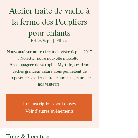
Atelier traite de vache à
la ferme des Peupliers
pour enfants
Fri 26 Sept
  |  
Flipou
Nouveauté sur notre circuit de visite depuis 2017
: Noisette, notre nouvelle mascotte !
Accompagnée de sa copine Myrtille, ces deux
vaches grandeur nature nous permettent de
proposer des atelier de traite aux plus jeunes de
nos visiteurs.
Les inscriptions sont closes
Voir d'autres événements
Time & Location