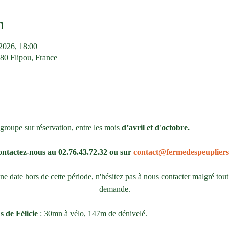
n
2026, 18:00
380 Flipou, France
groupe sur réservation, entre les mois 
d’avril et d'octobre.
ntactez-nous au 02.76.43.72.32 ou sur 
contact@fermedespeupliers
 date hors de cette période, n'hésitez pas à nous contacter malgré tout
demande.
s de Félicie
 : 30mn à vélo, 147m de dénivelé. 