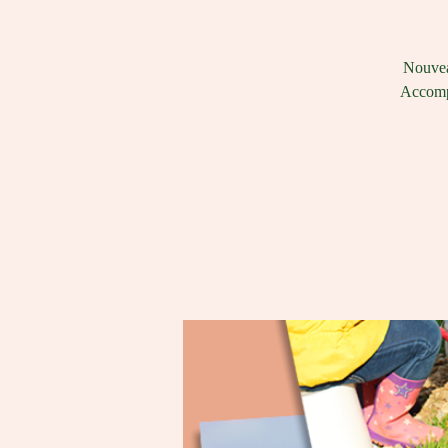
Nouveau
Accompa