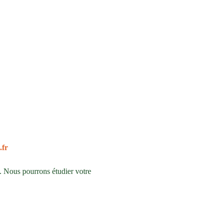
.fr
. Nous pourrons étudier votre 