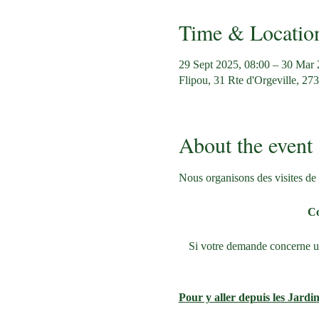
Time & Locatio
29 Sept 2025, 08:00 – 30 Mar 
Flipou, 31 Rte d'Orgeville, 27
About the event
Nous organisons des visites de 
Co
Si votre demande concerne une
Pour y aller depuis les Jardin