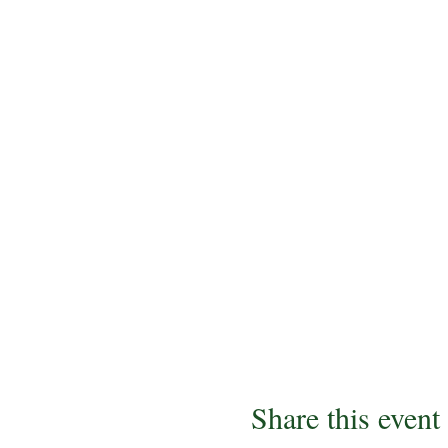
Share this event