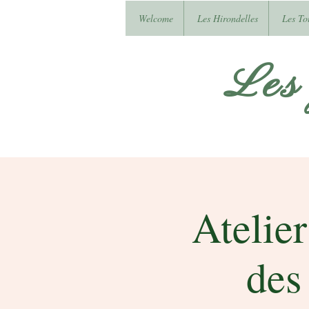
Welcome
Les Hirondelles
Les To
Les
Atelier
des