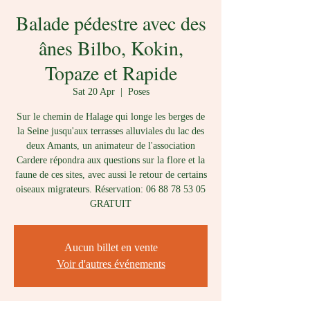
Balade pédestre avec des
ânes Bilbo, Kokin,
Topaze et Rapide
Sat 20 Apr
  |  
Poses
Sur le chemin de Halage qui longe les berges de
la Seine jusqu'aux terrasses alluviales du lac des
deux Amants, un animateur de l'association
Cardere répondra aux questions sur la flore et la
faune de ces sites, avec aussi le retour de certains
oiseaux migrateurs. Réservation: 06 88 78 53 05
GRATUIT
Aucun billet en vente
Voir d'autres événements