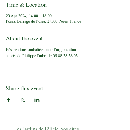
Time & Location
20 Apr 2024, 14:00 – 18:00
Poses, Barrage de Posés, 27380 Poses, France
About the event
Réservations souhaitées pour l'organisation 
auprès de Philippe Dubrulle 06 88 78 53 05 
Share this event
Les Jardins de Félicie, vos gîtes