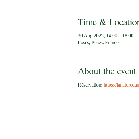
Time & Locatio
30 Aug 2025, 14:00 – 18:00
Poses, Poses, France
About the event
Réservation; 
https://lanatured