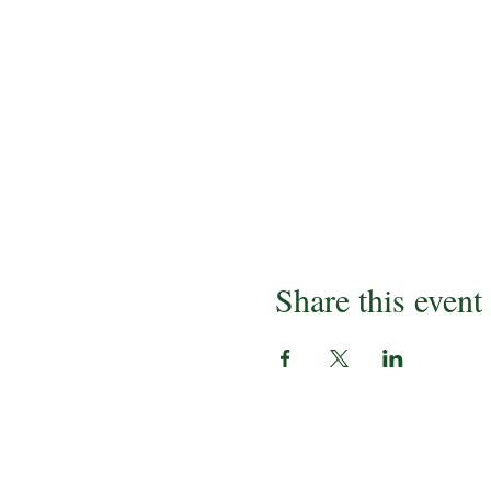
Share this event