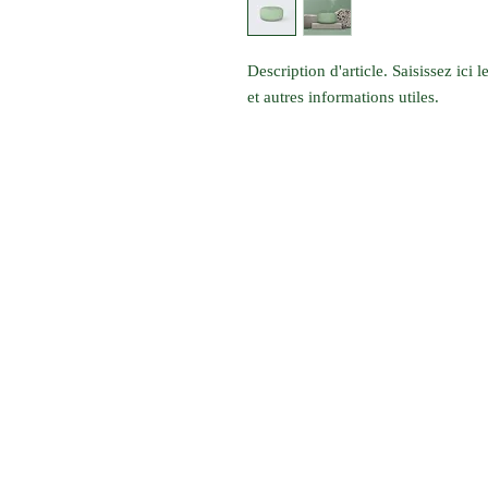
Description d'article. Saisissez ici le
et autres informations utiles.